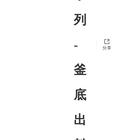
列
-
分享
釜
底
出