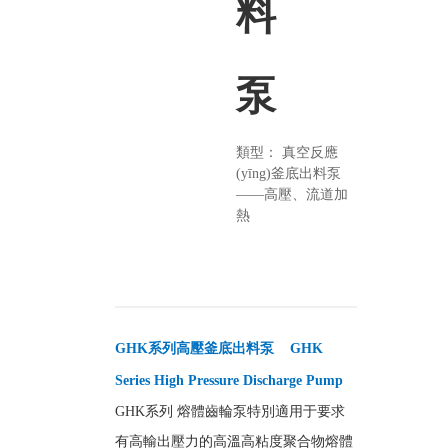
料
泵
類型
真空反應
(yīng)釜底出料泵
——高壓、流道加
熱
GHK系列高壓釜底出料泵 GHK
Series High Pressure Discharge Pump
GHK系列 熔體齒輪泵特別適用于要求
有高輸出壓力的高溫高粘度聚合物熔體