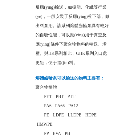
反應(yīng)輸送，如樹脂、化纖等行業
(yè)，一般安裝于反應(yīng)釜下部，做
出料泵用。該系列熔體齒輪泵具有較好
的自吸性能，可以應(yīng)用于真空反
應(yīng)條件下聚合物物料的輸送、增
壓。與HK系列相比，GHK系列入口處
更短，便于進(jìn)料。
熔體齒輪泵可以輸送的物料主要有：
聚合物熔體
PET PBT PTT
PA6 PA66 PA12
PE LDPE LLDPE HDPE
HMWPE
PP EVA PB