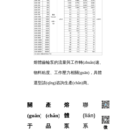
熔體齒輪泵的流量與工作轉(zhuǎn)速、
物料粘度、工作壓力相關(guān)，具體
選型請(qǐng)咨詢生產(chǎn)商。
關
產
熔
聯
(guān)
(chǎn)
體
(lián)
于
品
泵
系
微